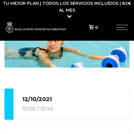
TU MEJOR PLAN | TODOS LOS SERVICIOS INCLUÍDOS | 82€
AL MES
0
12/10/2021
10:00 / 10:45