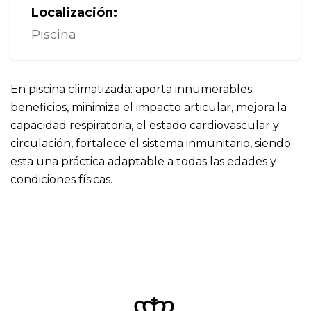
Localización:
Piscina
En piscina climatizada: aporta innumerables
beneficios, minimiza el impacto articular, mejora la
capacidad respiratoria, el estado cardiovascular y
circulación, fortalece el sistema inmunitario, siendo
esta una práctica adaptable a todas las edades y
condiciones físicas.