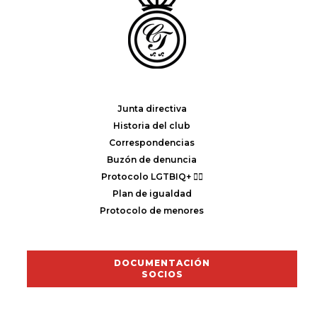
Junta directiva
Historia del club
Correspondencias
Buzón de denuncia
Protocolo LGTBIQ+ 🏳️‍🌈
Plan de igualdad
Protocolo de menores
DOCUMENTACIÓN
SOCIOS