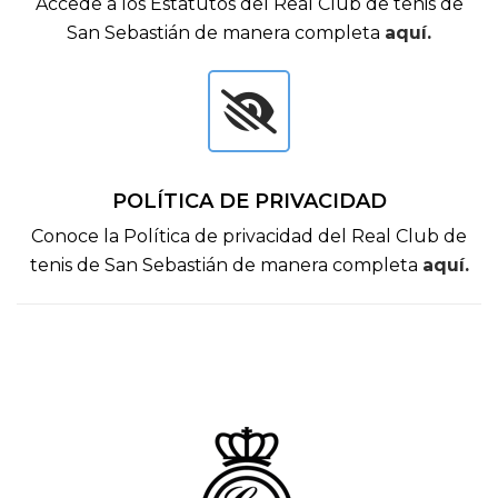
Accede a los Estatutos del Real Club de tenis de
San Sebastián de manera completa
aquí.
POLÍTICA DE PRIVACIDAD
Conoce la Política de privacidad del Real Club de
tenis de San Sebastián de manera completa
aquí.