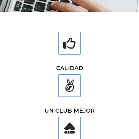
CALIDAD
UN CLUB MEJOR