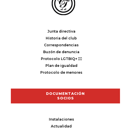
Junta directiva
Historia del club
Correspondencias
Buzón de denuncia
Protocolo LGTBIQ+ 🏳️‍🌈
Plan de igualdad
Protocolo de menores
DOCUMENTACIÓN
SOCIOS
Instalaciones
Actualidad