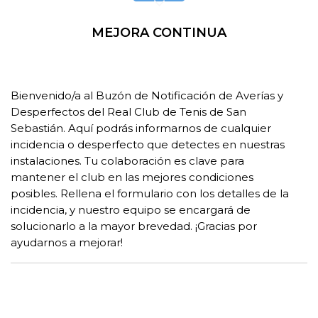
Scroll hacia abajo
MEJORA CONTINUA
INFORMACIÓN
Bienvenido/a al Buzón de Notificación de Averías y
Desperfectos del Real Club de Tenis de San
Sebastián. Aquí podrás informarnos de cualquier
incidencia o desperfecto que detectes en nuestras
instalaciones. Tu colaboración es clave para
mantener el club en las mejores condiciones
posibles. Rellena el formulario con los detalles de la
incidencia, y nuestro equipo se encargará de
solucionarlo a la mayor brevedad. ¡Gracias por
ayudarnos a mejorar!
DATOS PERSONALES