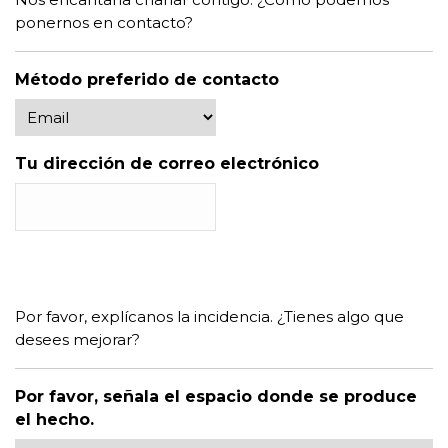
ponernos en contacto?
Método preferido de contacto
Tu dirección de correo electrónico
LOS HECHOS
Por favor, explícanos la incidencia. ¿Tienes algo que
desees mejorar?
Por favor, señala el espacio donde se produce
el hecho.