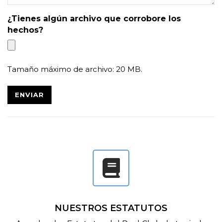
¿Tienes algún archivo que corrobore los
hechos?
Tamaño máximo de archivo: 20 MB.
NUESTROS ESTATUTOS